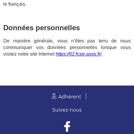
le français.
Données personnelles
De manière générale, vous n’êtes pas tenu de nous
communiquer vos données personnelles lorsque vous
visitez notre site Internet
https://02.fcpe.asso.fr/
.
Adhérent
Suivez-nous