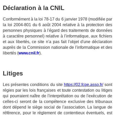
Déclaration à la CNIL
Conformément à la loi 78-17 du 6 janvier 1978 (modifiée par
la loi 2004-801 du 6 août 2004 relative à la protection des
personnes physiques à l'égard des traitements de données
à caractère personnel) relative à l'informatique, aux fichiers
et aux libertés, ce site n'a pas fait l'objet d'une déclaration
auprès de la Commission nationale de l'informatique et des
libertés (
www.cnil.fr
).
Litiges
Les présentes conditions du site
https://02.fcpe.asso.fr/
sont
régies par les lois françaises et toute contestation ou litiges
qui pourraient naître de l'interprétation ou de l'exécution de
celles-ci seront de la compétence exclusive des tribunaux
dont dépend le siège social de l'association. La langue de
référence, pour le règlement de contentieux éventuels, est