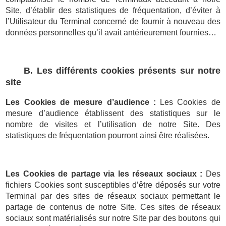
Site, d’établir des statistiques de fréquentation, d’éviter à
l’Utilisateur du Terminal concerné de fournir à nouveau des
données personnelles qu’il avait antérieurement fournies…
B. Les différents cookies présents sur notre
site
Les Cookies de mesure d’audience :
Les Cookies de
mesure d’audience établissent des statistiques sur le
nombre de visites et l’utilisation de notre Site. Des
statistiques de fréquentation pourront ainsi être réalisées.
Les Cookies de partage via les réseaux sociaux :
Des
fichiers Cookies sont susceptibles d’être déposés sur votre
Terminal par des sites de réseaux sociaux permettant le
partage de contenus de notre Site. Ces sites de réseaux
sociaux sont matérialisés sur notre Site par des boutons qui