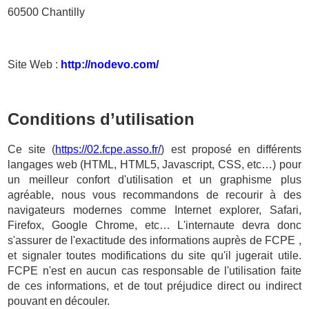
60500 Chantilly
Site Web :
http://nodevo.com/
Conditions d’utilisation
Ce site (
https://02.fcpe.asso.fr/
) est proposé en différents
langages web (HTML, HTML5, Javascript, CSS, etc…) pour
un meilleur confort d'utilisation et un graphisme plus
agréable, nous vous recommandons de recourir à des
navigateurs modernes comme Internet explorer, Safari,
Firefox, Google Chrome, etc… L'internaute devra donc
s'assurer de l'exactitude des informations auprès de FCPE ,
et signaler toutes modifications du site qu'il jugerait utile.
FCPE n'est en aucun cas responsable de l'utilisation faite
de ces informations, et de tout préjudice direct ou indirect
pouvant en découler.