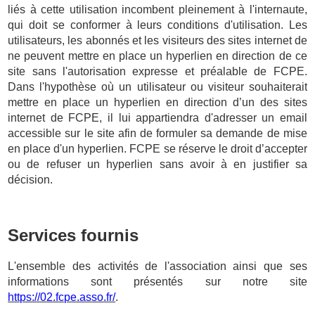
liés à cette utilisation incombent pleinement à l'internaute,
qui doit se conformer à leurs conditions d'utilisation. Les
utilisateurs, les abonnés et les visiteurs des sites internet de
ne peuvent mettre en place un hyperlien en direction de ce
site sans l'autorisation expresse et préalable de FCPE.
Dans l'hypothèse où un utilisateur ou visiteur souhaiterait
mettre en place un hyperlien en direction d’un des sites
internet de FCPE, il lui appartiendra d'adresser un email
accessible sur le site afin de formuler sa demande de mise
en place d'un hyperlien. FCPE se réserve le droit d’accepter
ou de refuser un hyperlien sans avoir à en justifier sa
décision.
Services fournis
L'ensemble des activités de l'association ainsi que ses
informations sont présentés sur notre site
https://02.fcpe.asso.fr/
.