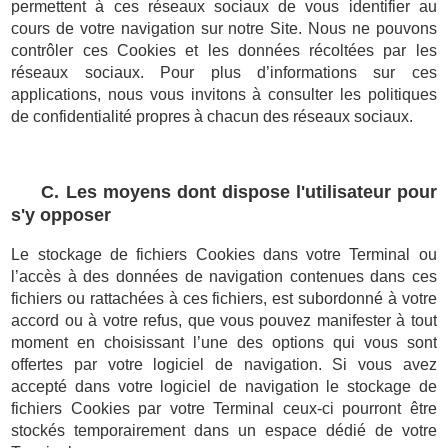
permettent à ces réseaux sociaux de vous identifier au
cours de votre navigation sur notre Site. Nous ne pouvons
contrôler ces Cookies et les données récoltées par les
réseaux sociaux. Pour plus d’informations sur ces
applications, nous vous invitons à consulter les politiques
de confidentialité propres à chacun des réseaux sociaux.
C. Les moyens dont dispose l'utilisateur pour
s'y opposer
Le stockage de fichiers Cookies dans votre Terminal ou
l’accès à des données de navigation contenues dans ces
fichiers ou rattachées à ces fichiers, est subordonné à votre
accord ou à votre refus, que vous pouvez manifester à tout
moment en choisissant l’une des options qui vous sont
offertes par votre logiciel de navigation. Si vous avez
accepté dans votre logiciel de navigation le stockage de
fichiers Cookies par votre Terminal ceux-ci pourront être
stockés temporairement dans un espace dédié de votre