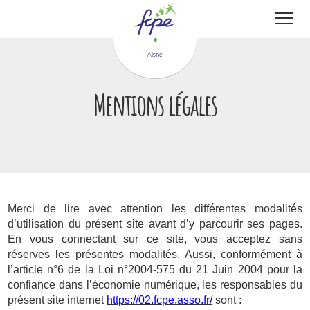
Panneau de gestion des cookies
Aisne
Mentions légales
Merci de lire avec attention les différentes modalités
d’utilisation du présent site avant d’y parcourir ses pages.
En vous connectant sur ce site, vous acceptez sans
réserves les présentes modalités. Aussi, conformément à
l’article n°6 de la Loi n°2004-575 du 21 Juin 2004 pour la
confiance dans l’économie numérique, les responsables du
présent site internet
https://02.fcpe.asso.fr/
sont :