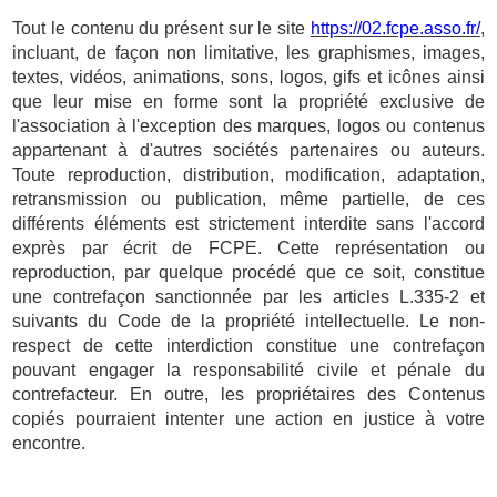
Tout le contenu du présent sur le site
https://02.fcpe.asso.fr/
,
incluant, de façon non limitative, les graphismes, images,
textes, vidéos, animations, sons, logos, gifs et icônes ainsi
que leur mise en forme sont la propriété exclusive de
l'association à l'exception des marques, logos ou contenus
appartenant à d'autres sociétés partenaires ou auteurs.
Toute reproduction, distribution, modification, adaptation,
retransmission ou publication, même partielle, de ces
différents éléments est strictement interdite sans l'accord
exprès par écrit de FCPE. Cette représentation ou
reproduction, par quelque procédé que ce soit, constitue
une contrefaçon sanctionnée par les articles L.335-2 et
suivants du Code de la propriété intellectuelle. Le non-
respect de cette interdiction constitue une contrefaçon
pouvant engager la responsabilité civile et pénale du
contrefacteur. En outre, les propriétaires des Contenus
copiés pourraient intenter une action en justice à votre
encontre.