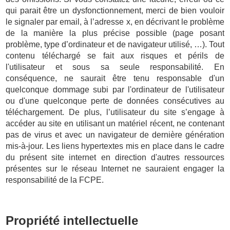
qui parait être un dysfonctionnement, merci de bien vouloir
le signaler par email, à l’adresse x, en décrivant le problème
de la manière la plus précise possible (page posant
problème, type d’ordinateur et de navigateur utilisé, …). Tout
contenu téléchargé se fait aux risques et périls de
l'utilisateur et sous sa seule responsabilité. En
conséquence, ne saurait être tenu responsable d'un
quelconque dommage subi par l'ordinateur de l'utilisateur
ou d'une quelconque perte de données consécutives au
téléchargement. De plus, l’utilisateur du site s’engage à
accéder au site en utilisant un matériel récent, ne contenant
pas de virus et avec un navigateur de dernière génération
mis-à-jour. Les liens hypertextes mis en place dans le cadre
du présent site internet en direction d'autres ressources
présentes sur le réseau Internet ne sauraient engager la
responsabilité de la FCPE.
Propriété intellectuelle