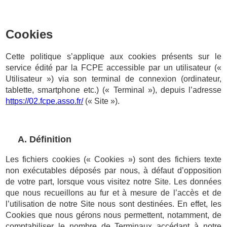
Cookies
Cette politique s’applique aux cookies présents sur le
service édité par la FCPE accessible par un utilisateur («
Utilisateur ») via son terminal de connexion (ordinateur,
tablette, smartphone etc.) (« Terminal »), depuis l’adresse
https://02.fcpe.asso.fr/
(« Site »).
A. Définition
Les fichiers cookies (« Cookies ») sont des fichiers texte
non exécutables déposés par nous, à défaut d’opposition
de votre part, lorsque vous visitez notre Site. Les données
que nous recueillons au fur et à mesure de l’accès et de
l’utilisation de notre Site nous sont destinées. En effet, les
Cookies que nous gérons nous permettent, notamment, de
comptabiliser le nombre de Terminaux accédant à notre