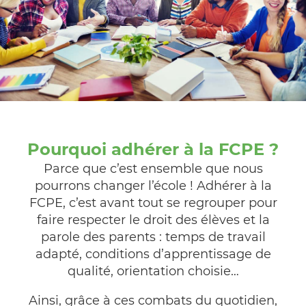
Pourquoi adhérer à la FCPE ?
Parce que c’est ensemble que nous
pourrons changer l’école ! Adhérer à la
FCPE, c’est avant tout se regrouper pour
faire respecter le droit des élèves et la
parole des parents : temps de travail
adapté, conditions d’apprentissage de
qualité, orientation choisie…
Ainsi, grâce à ces combats du quotidien,