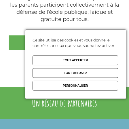
les parents participent collectivement à la
défense de l’école publique, laïque et
gratuite pour tous.
Ce site utilise des cookies et vous donne le
JE REJOINS LA FCPE
contrôle sur ceux que vous souhaitez activer
Les services solidaires
TOUT ACCEPTER
TOUT REFUSER
PERSONNALISER
Un réseau de partenaires