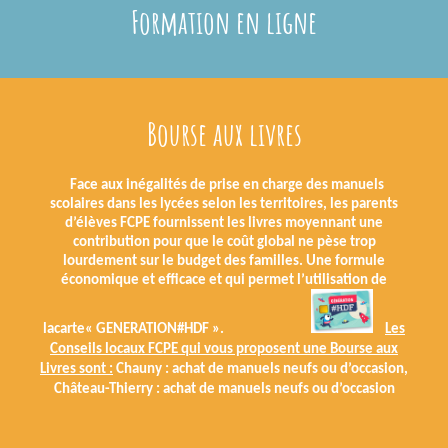
Formation en ligne
Bourse aux livres
Face aux inégalités de prise en charge des manuels
scolaires dans les lycées selon les territoires, les parents
d’élèves FCPE fournissent les livres moyennant une
contribution pour que le coût global ne pèse trop
lourdement sur le budget des familles. Une formule
économique et efficace et qui permet l’utilisation de
lacarte« GENERATION#HDF ».
Les
Conseils locaux FCPE qui vous proposent une Bourse aux
Livres sont :
Chauny : achat de manuels neufs ou d’occasion,
Château-Thierry : achat de manuels neufs ou d’occasion