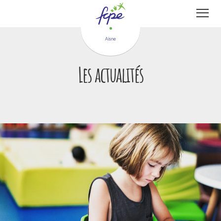
Panneau de gestion des cookies
Aisne
Les actualités