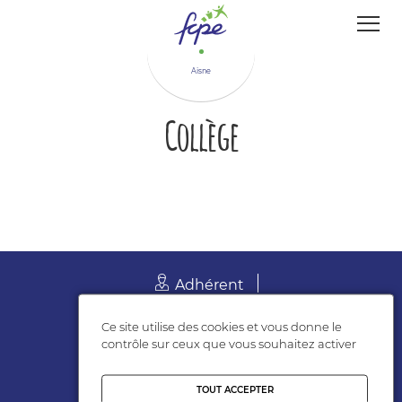
Panneau de gestion des cookies
Aisne
Collège
Adhérent
Suivez-nous
Ce site utilise des cookies et vous donne le
contrôle sur ceux que vous souhaitez activer
TOUT ACCEPTER